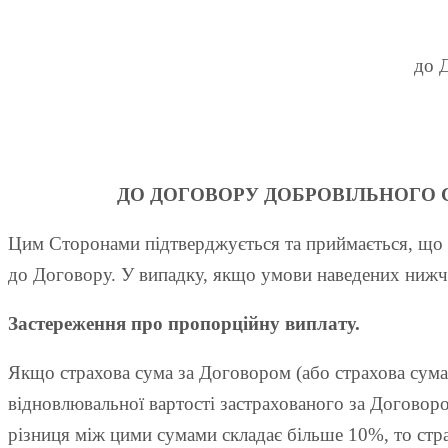
до 
ДО ДОГОВОРУ ДОБРОВІЛЬНОГО
Цим Сторонами підтверджується та приймається, що в
до Договору. У випадку, якщо умови наведених нижч
Застереження про пропорційну виплату.
Якщо страхова сума за Договором (або страхова сума
відновлювальної вартості застрахованого за Договоро
різниця між цими сумами складає більше 10%, то стр