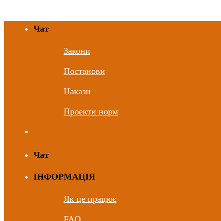
Чат
Закони
Постанови
Накази
Проекти норм
Чат
ІНФОРМАЦІЯ
Як це працює
FAQ