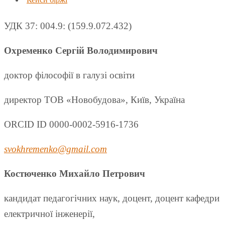
УДК 37: 004.9: (159.9.072.432)
Охременко Сергій Володимирович
доктор філософії в галузі освіти
директор ТОВ «Новобудова», Київ, Україна
ORCID ID 0000-0002-5916-1736
svokhremenko@gmail.com
Костюченко Михайло Петрович
кандидат педагогічних наук, доцент, доцент кафедри
електричної інженерії,