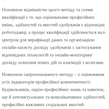
Основною відмінністю цього методу та схеми
кваліфікації є те, що оцінювачами професійних
вмінь, здібностей та якостей здобувачів є відповідні
роботодавці, а процес кваліфікації здійснюється кол-
центром для верифікації даних та організацією
онлайн-захисту досвіду здобувачів з застосування
відповідних технологій та онлайн-моніторинг
досвіду освоєння нових дій та взаємодії з колегами.
Новизною запропонованого методу – є оцінювання
усіх індикаторів професійної компетентності
будівельників, окрім професійних знань та навичок,
ще й інтелектуальних та комунікативних здібностей,
професійно важливих соціальних якостей