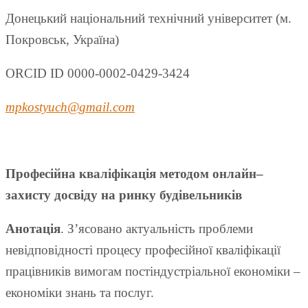
Донецький національний технічний університет (м.
Покровськ, Україна)
ORCID ID 0000-0002-0429-3424
mpkostyuch
@
gmail
.
com
Професійна кваліфікація методом онлайн–
захисту досвіду на ринку будівельників
Анотація
. З’ясовано актуальність проблеми
невідповідності процесу професійної кваліфікації
працівників вимогам постіндустріальної економіки –
економіки знань та послуг.