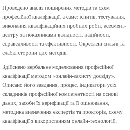
Проведено аналіз поширених методів та схем
професійної кваліфікації, а саме: іспитів, тестування,
виконання кваліфікаційних пробних робіт, асесмент-
центру за показниками валідності, надійності,
справедливості та ефективності. Окреслені сильні та
слабкі сторони цих методів.
Здійснено вербальне моделювання професійної
кваліфікації методом «онлайн-захисту досвіду».
Описано його завдання, процес, індикатори усіх
складників професійної компетентності на основі
даних, засоби їх верифікації та її оцінювання,
методика визначення експертів та прокторів, схему
кваліфікації з використанням онлайн-технологій.