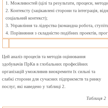
1. Можливостей (цілі та результати, процеси, методи
2. Контексту (зацікавлені сторони та інтеграція, ві
соціальний контекст);
3. Управління та лідерства (командна робота, ступіть
4. Порівняння з складністю подібних проектів, про
Цей аналіз процесів та методів оцінювання
здобувачів ПрКв в глобальних професійних
організацій уможливив виокремити їх сильні та
слабкі сторони для сучасних підприємств та ринку
послуг, які наведено у таблиці 2.
Таблиця 2