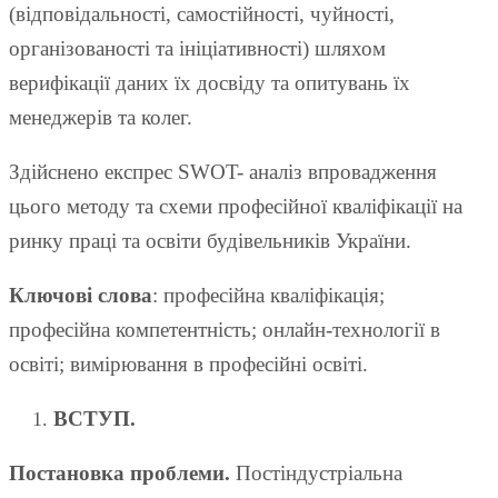
(відповідальності, самостійності, чуйності,
організованості та ініціативності) шляхом
верифікації даних їх досвіду та опитувань їх
менеджерів та колег.
Здійснено експрес SWOT- аналіз впровадження
цього методу та схеми професійної кваліфікації на
ринку праці та освіти будівельників України.
Ключові слова
: професійна кваліфікація;
професійна компетентність; онлайн-технології в
освіті; вимірювання в професійні освіті.
ВСТУП.
Постановка
проблеми.
Постіндустріальна