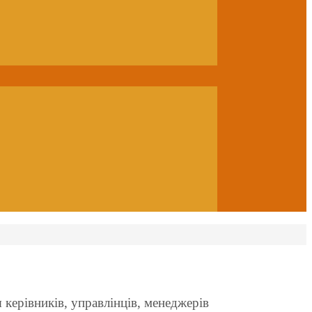
я керівників, управлінців, менеджерів