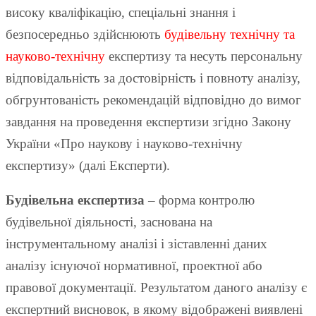
високу кваліфікацію, спеціальні знання і
безпосередньо здійснюють
будівельну технічну та
науково-технічну
експертизу та несуть персональну
відповідальність за достовірність і повноту аналізу,
обгрунтованість рекомендацій відповідно до вимог
завдання на проведення експертизи згідно Закону
України «Про наукову і науково-технічну
експертизу» (далі Експерти).
Будівельна експертиза
– форма контролю
будівельної діяльності, заснована на
інструментальному аналізі і зіставленні даних
аналізу існуючої нормативної, проектної або
правової документації.
Результатом даного аналізу є
експертний висновок, в якому відображені виявлені