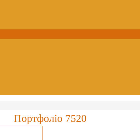
Портфоліо 7520